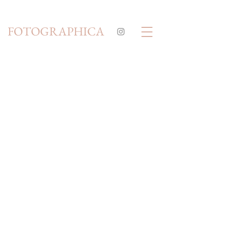
FOTOGRAPHICA