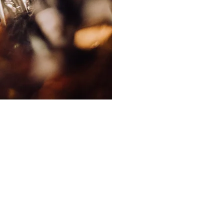
Back to Top