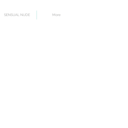
SENSUAL NUDE
More